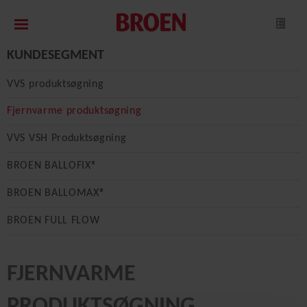
KUNDESEGMENT
VVS produktsøgning
Fjernvarme produktsøgning
VVS VSH Produktsøgning
BROEN BALLOFIX®
BROEN BALLOMAX®
BROEN FULL FLOW
FJERNVARME
PRODUKTSØGNING