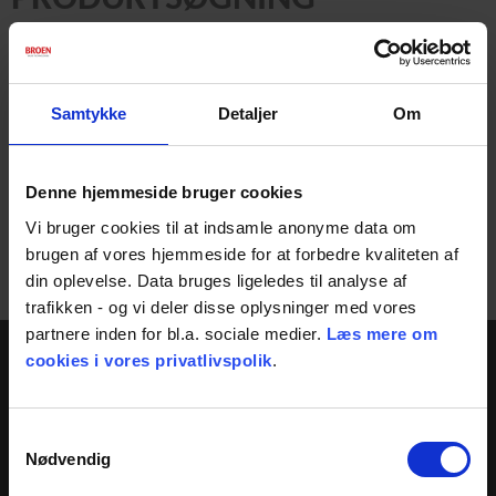
Samtykke
Detaljer
Om
Denne hjemmeside bruger cookies
Vi bruger cookies til at indsamle anonyme data om
brugen af vores hjemmeside for at forbedre kvaliteten af
din oplevelse. Data bruges ligeledes til analyse af
Ventiler
trafikken - og vi deler disse oplysninger med vores
partnere inden for bl.a. sociale medier.
Læs mere om
cookies i vores privatlivspolik
.
Samtykkevalg
Nødvendig