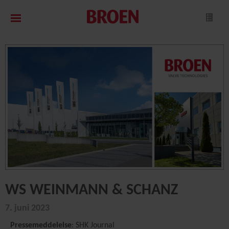
WS WEINMANN & SCHANZ
7. juni 2023
Pressemeddelelse
: SHK Journal