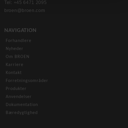
Tel: +45 6471 2095
broen@broen.com
NAVIGATION
Forhandlere
Nyheder
Om BROEN
Karriere
Kontakt
Forretningsområder
Produkter
Anvendelser
Dokumentation
Bæredygtighed