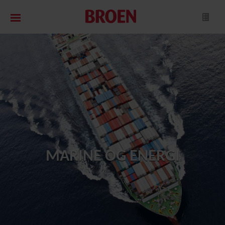
MARINE OG ENERGI