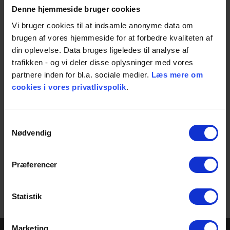
Denne hjemmeside bruger cookies
Vi bruger cookies til at indsamle anonyme data om
brugen af vores hjemmeside for at forbedre kvaliteten af
din oplevelse. Data bruges ligeledes til analyse af
trafikken - og vi deler disse oplysninger med vores
partnere inden for bl.a. sociale medier.
Læs mere om
cookies i vores privatlivspolik
.
Samtykkevalg
Nødvendig
Share
Præferencer
Statistik
Marketing